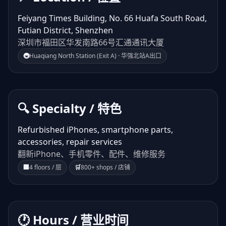
Feiyang Times Building, No. 66 Huafa South Road,
Futian District, Shenzhen
深圳市福田区华发南路66号汇通通讯大厦
🚇
Huaqiang North Station (Exit A) · 华强北站A出口
🔍 Specialty / 特色
Refurbished iPhones, smartphone parts,
accessories, repair services
翻新iPhone、手机零件、配件、维修服务
🏢
4 floors / 层
🛒
800+ shops / 店铺
🕐 Hours / 营业时间