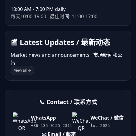
10:00 AM - 7:00 PM daily
每天10:00-19:00 · 最佳时间: 11:00-17:00
📰 Latest Updates / 最新动态
Market news and announcements · 市场新闻和公
告
View all →
📞 Contact / 联系方式
WhatsApp
WeChat / 微信
+86 135 0155 2311
luc-2025
📧 Email / 邮箱