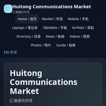
Huitong Communications Market
汇通通讯市场
Home / 首页
Market / 市场
Mobile / 手机
Laptops / 笔记本
Tablettes / 平板
AirPods / 耳机
Directory / 目录
News / 新闻
Videos / 视频
Photos / 照片
Guide / 指南
EN
中文
Huitong
Communications
Market
汇通通讯市场